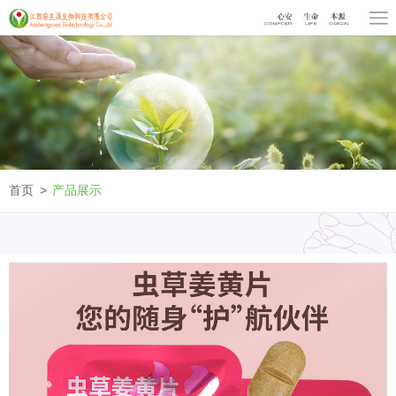
首页
产品展示