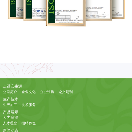
走进安生源
公司简介
企业文化
企业资质
论文期刊
生产技术
生产加工
技术服务
产品展示
人力资源
人才理念
招聘职位
新闻动态